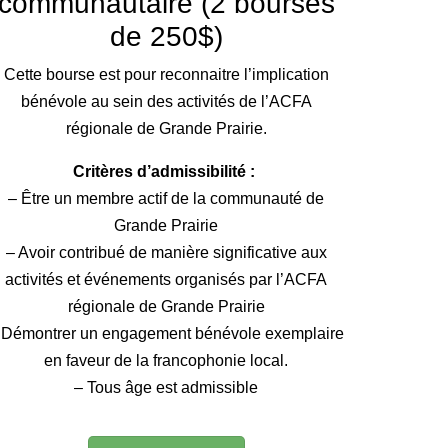
communautaire (2 bourses
de 250$)
Cette bourse est pour reconnaitre l’implication
bénévole au sein des activités de l’ACFA
régionale de Grande Prairie.
Critères d’admissibilité :
– Être un membre actif de la communauté de
Grande Prairie
– Avoir contribué de manière significative aux
activités et événements organisés par l’ACFA
régionale de Grande Prairie
 Démontrer un engagement bénévole exemplaire
en faveur de la francophonie local.
– Tous âge est admissible