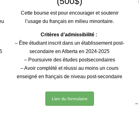
(500$)
Cette bourse est pour encourager et soutenir
eu
l’usage du français en milieu minoritaire.
Critères d’admissibilité :
– Être étudiant inscrit dans un établissement post-
5
secondaire en Alberta en 2024-2025
– Poursuivre des études postsecondaires
– Avoir complété et réussi au moins un cours
enseigné en français de niveau post-secondaire
Lien du formulaire
–