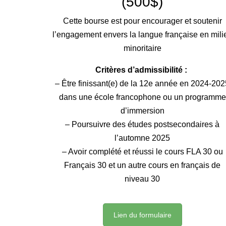
(500$)
Cette bourse est pour encourager et soutenir
l’engagement envers la langue française en mili
minoritaire
Critères d’admissibilité :
– Être finissant(e) de la 12e année en 2024-202
dans une école francophone ou un programme
d’immersion
– Poursuivre des études postsecondaires à
l’automne 2025
– Avoir complété et réussi le cours FLA 30 ou
Français 30 et un autre cours en français de
niveau 30
Lien du formulaire