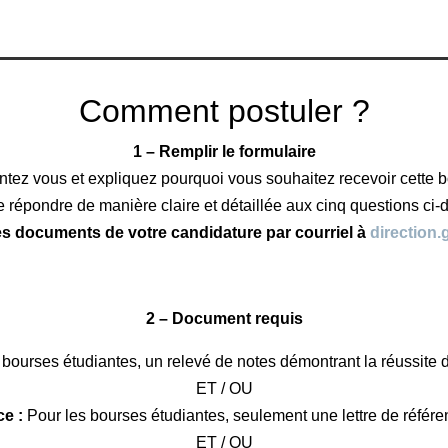
Comment postuler ?
1 –
Remplir le formulaire
ntez vous et expliquez pourquoi vous souhaitez recevoir cette b
e répondre de manière claire et détaillée aux cinq questions ci-
es documents de votre candidature par courriel à
direction.
2 –
Document requis
 bourses étudiantes, un relevé de notes démontrant la réussite d
ET / OU
ce :
Pour les bourses étudiantes, seulement une lettre de référ
ET / OU