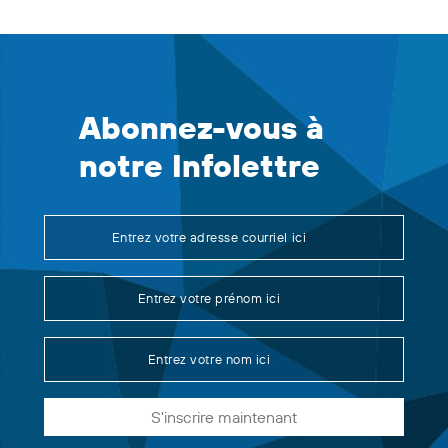
Abonnez-vous à
notre Infolettre
S'inscrire maintenant