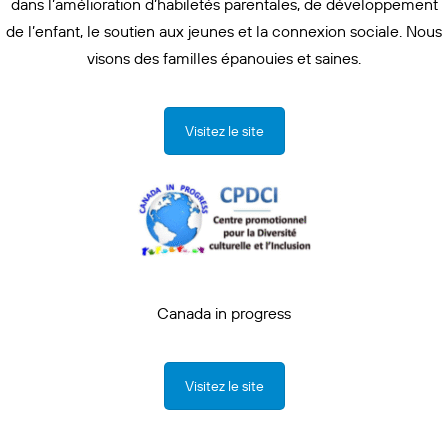
dans l’amélioration d’habiletés parentales, de développement
de l’enfant, le soutien aux jeunes et la connexion sociale. Nous
visons des familles épanouies et saines.
Visitez le site
Canada in progress
Visitez le site