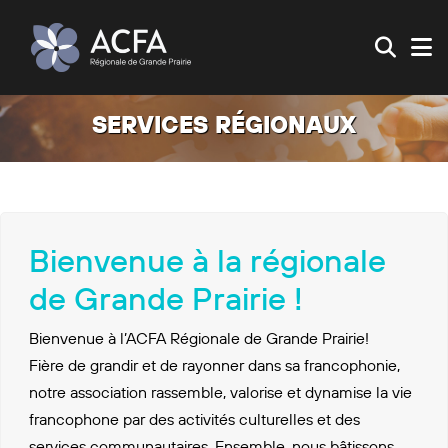
SERVICES RÉGIONAUX
Bienvenue à la régionale
de Grande Prairie !
Bienvenue à l’ACFA Régionale de Grande Prairie!
Fière de grandir et de rayonner dans sa francophonie,
notre association rassemble, valorise et dynamise la vie
francophone par des activités culturelles et des
services communautaires. Ensemble, nous bâtissons