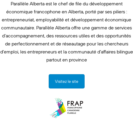
Parallèle Alberta est le chef de file du développement
économique francophone en Alberta, porté par ses piliers :
entrepreneuriat, employabilité et développement économique
communautaire. Parallèle Alberta offre une gamme de services
d’accompagnement, des ressources utiles et des opportunités
de perfectionnement et de réseautage pour les chercheurs
d’emploi, les entrepreneurs et la communauté d’affaires bilingue
partout en province
Visitez le site