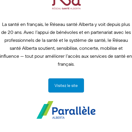
La santé en français, le Réseau santé Alberta y voit depuis plus
de 20 ans. Avec l’appui de bénévoles et en partenariat avec les
professionnels de la santé et le système de santé, le Réseau
santé Alberta soutient, sensibilise, concerte, mobilise et
influence — tout pour améliorer l’accès aux services de santé en
français.
Visitez le site