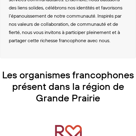
des liens solides, célébrons nos identités et favorisons
l’épanouissement de notre communauté. Inspirés par
nos valeurs de collaboration, de communauté et de
fierté, nous vous invitons à participer pleinement et à
partager cette richesse francophone avec nous.
Les organismes francophones
présent dans la région de
Grande Prairie