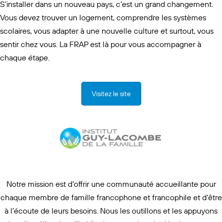
S’installer dans un nouveau pays, c’est un grand changement.
Vous devez trouver un logement, comprendre les systèmes
scolaires, vous adapter à une nouvelle culture et surtout, vous
sentir chez vous. La FRAP est là pour vous accompagner à
chaque étape.
Visitez le site
Notre mission est d’offrir une communauté accueillante pour
chaque membre de famille francophone et francophile et d’être
à l’écoute de leurs besoins. Nous les outillons et les appuyons