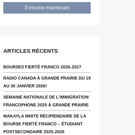
S'inscrire maintenant
ARTICLES RÉCENTS
BOURSES FIERTÉ FRANCO 2026-2027
RADIO CANADA À GRANDE PRAIRIE DU 19
AU 30 JANVIER 2026!
SEMAINE NATIONALE DE L’IMMIGRATION
FRANCOPHONE 2025 À GRANDE PRAIRIE
MAKAYLA WHITE RÉCIPIENDAIRE DE LA
BOURSE FIERTÉ FRANCO – ÉTUDIANT
POSTSECONDAIRE 2025-2026