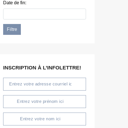
Date de fin:
INSCRIPTION À L’INFOLETTRE!