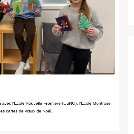
n avec l'École Nouvelle Frontière (CSNO), l'École Montrose
des cartes de vœux de Noël.