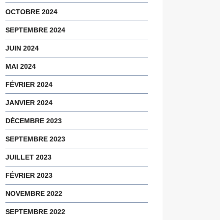
OCTOBRE 2024
SEPTEMBRE 2024
JUIN 2024
MAI 2024
FÉVRIER 2024
JANVIER 2024
DÉCEMBRE 2023
SEPTEMBRE 2023
JUILLET 2023
FÉVRIER 2023
NOVEMBRE 2022
SEPTEMBRE 2022