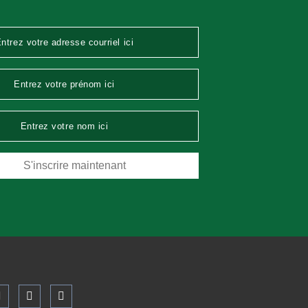
S'inscrire maintenant