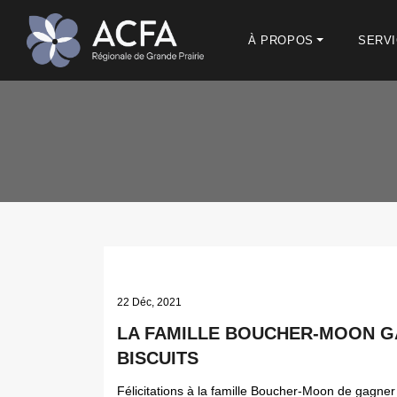
À PROPOS
SERV
22 Déc, 2021
LA FAMILLE BOUCHER-MOON G
BISCUITS
Félicitations à la famille Boucher-Moon de gagner 