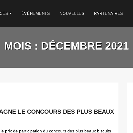
ICES
ÉVÉNEMENTS
NOUVELLES
PARTENAIRES
MOIS :
DÉCEMBRE 2021
AGNE LE CONCOURS DES PLUS BEAUX
le prix de participation du concours des plus beaux biscuits