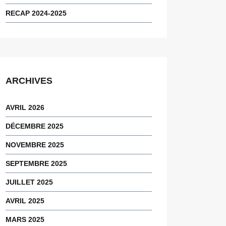
RECAP 2024-2025
ARCHIVES
AVRIL 2026
DÉCEMBRE 2025
NOVEMBRE 2025
SEPTEMBRE 2025
JUILLET 2025
AVRIL 2025
MARS 2025