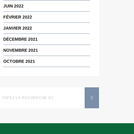
JUIN 2022
FÉVRIER 2022
JANVIER 2022
DÉCEMBRE 2021
NOVEMBRE 2021
OCTOBRE 2021