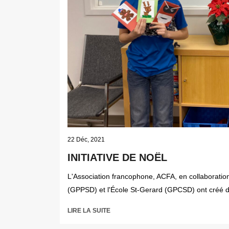
22 Déc, 2021
INITIATIVE DE NOËL
L'Association francophone, ACFA, en collaboratio
(GPPSD) et l'École St-Gerard (GPCSD) ont créé 
LIRE LA SUITE