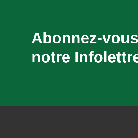
Abonnez-vous
notre Infolettr