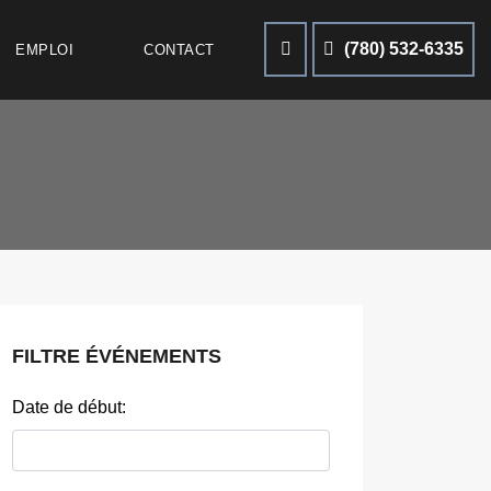
(780) 532-6335
EMPLOI
CONTACT
FILTRE ÉVÉNEMENTS
Date de début: