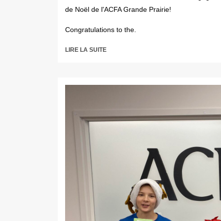
de Noël de l'ACFA Grande Prairie!
Congratulations to the.
LIRE LA SUITE