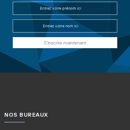
S'inscrire maintenant
NOS BUREAUX