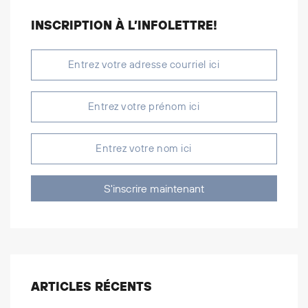
INSCRIPTION À L’INFOLETTRE!
S'inscrire maintenant
ARTICLES RÉCENTS