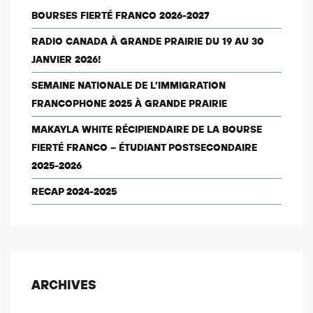
BOURSES FIERTÉ FRANCO 2026-2027
RADIO CANADA À GRANDE PRAIRIE DU 19 AU 30
JANVIER 2026!
SEMAINE NATIONALE DE L’IMMIGRATION
FRANCOPHONE 2025 À GRANDE PRAIRIE
MAKAYLA WHITE RÉCIPIENDAIRE DE LA BOURSE
FIERTÉ FRANCO – ÉTUDIANT POSTSECONDAIRE
2025-2026
RECAP 2024-2025
ARCHIVES