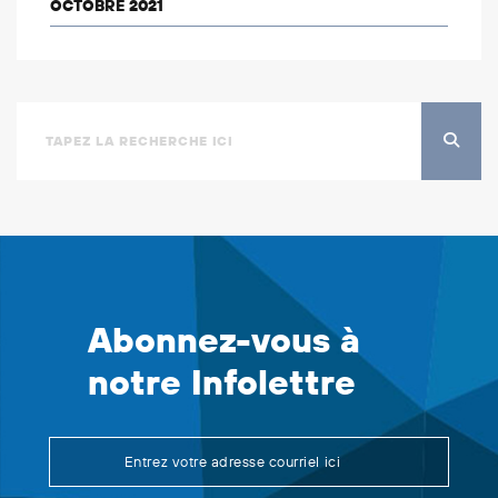
OCTOBRE 2021
Abonnez-vous à
notre Infolettre