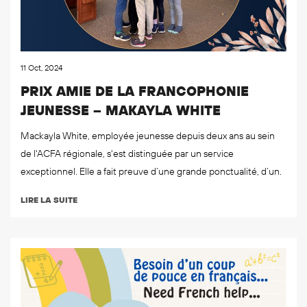
11 Oct, 2024
PRIX AMIE DE LA FRANCOPHONIE
JEUNESSE – MAKAYLA WHITE
Mackayla White, employée jeunesse depuis deux ans au sein
de l'ACFA régionale, s'est distinguée par un service
exceptionnel. Elle a fait preuve d’une grande ponctualité, d’un.
LIRE LA SUITE