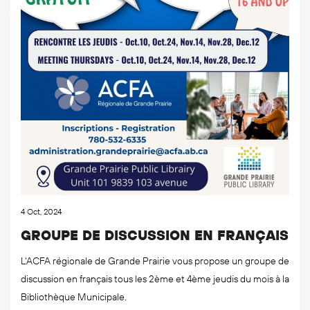
4 Oct, 2024
GROUPE DE DISCUSSION EN FRANÇAIS
L'ACFA régionale de Grande Prairie vous propose un groupe de
discussion en français tous les 2ème et 4ème jeudis du mois à la
Bibliothèque Municipale.