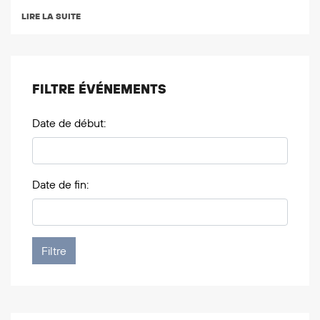
LIRE LA SUITE
FILTRE ÉVÉNEMENTS
Date de début:
Date de fin: