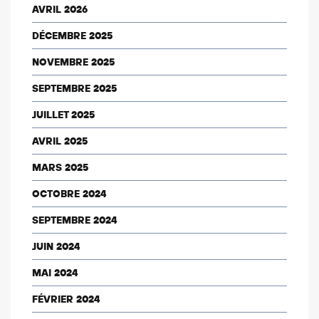
AVRIL 2026
DÉCEMBRE 2025
NOVEMBRE 2025
SEPTEMBRE 2025
JUILLET 2025
AVRIL 2025
MARS 2025
OCTOBRE 2024
SEPTEMBRE 2024
JUIN 2024
MAI 2024
FÉVRIER 2024