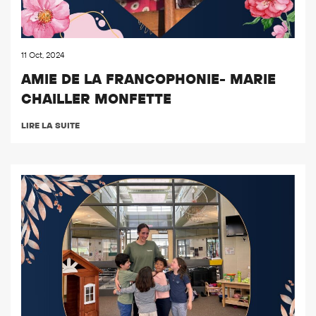
11 Oct, 2024
AMIE DE LA FRANCOPHONIE- MARIE
CHAILLER MONFETTE
LIRE LA SUITE