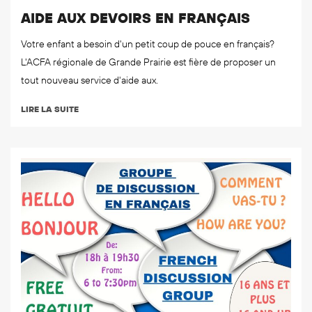
AIDE AUX DEVOIRS EN FRANÇAIS
Votre enfant a besoin d'un petit coup de pouce en français?
L'ACFA régionale de Grande Prairie est fière de proposer un
tout nouveau service d'aide aux.
LIRE LA SUITE