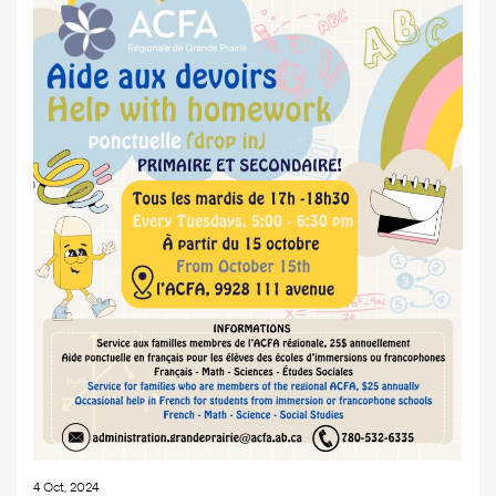
4 Oct, 2024