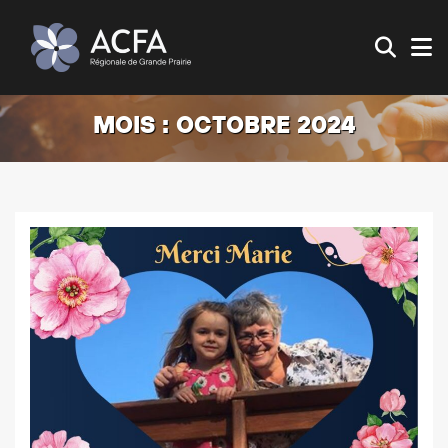
MOIS :
OCTOBRE 2024