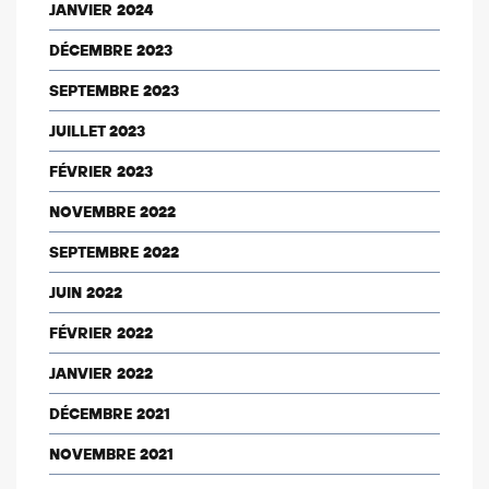
JANVIER 2024
DÉCEMBRE 2023
SEPTEMBRE 2023
JUILLET 2023
FÉVRIER 2023
NOVEMBRE 2022
SEPTEMBRE 2022
JUIN 2022
FÉVRIER 2022
JANVIER 2022
DÉCEMBRE 2021
NOVEMBRE 2021