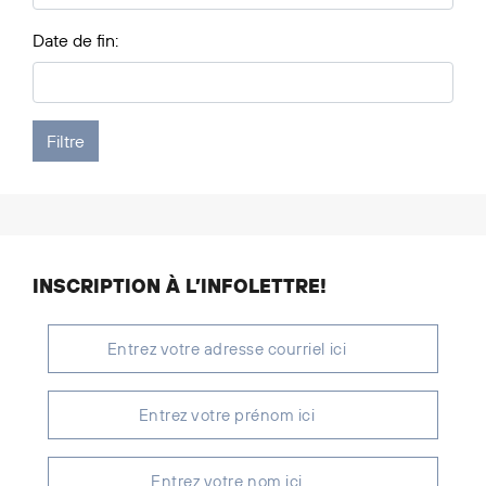
Date de fin:
INSCRIPTION À L’INFOLETTRE!