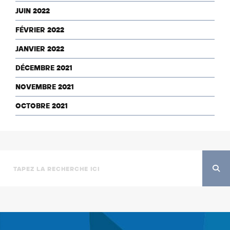
JUIN 2022
FÉVRIER 2022
JANVIER 2022
DÉCEMBRE 2021
NOVEMBRE 2021
OCTOBRE 2021