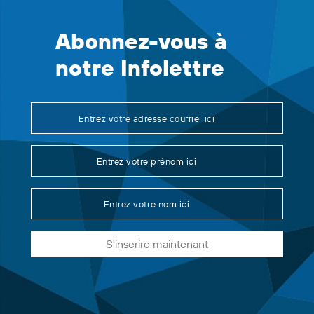
Abonnez-vous à
notre Infolettre
S'inscrire maintenant