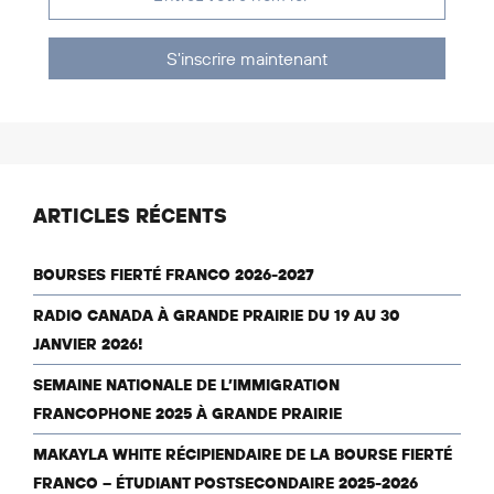
S'inscrire maintenant
ARTICLES RÉCENTS
BOURSES FIERTÉ FRANCO 2026-2027
RADIO CANADA À GRANDE PRAIRIE DU 19 AU 30
JANVIER 2026!
SEMAINE NATIONALE DE L’IMMIGRATION
FRANCOPHONE 2025 À GRANDE PRAIRIE
MAKAYLA WHITE RÉCIPIENDAIRE DE LA BOURSE FIERTÉ
FRANCO – ÉTUDIANT POSTSECONDAIRE 2025-2026