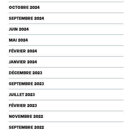
OCTOBRE 2024
SEPTEMBRE 2024
JUIN 2024
MAI 2024
FÉVRIER 2024
JANVIER 2024
DÉCEMBRE 2023
SEPTEMBRE 2023
JUILLET 2023
FÉVRIER 2023
NOVEMBRE 2022
SEPTEMBRE 2022