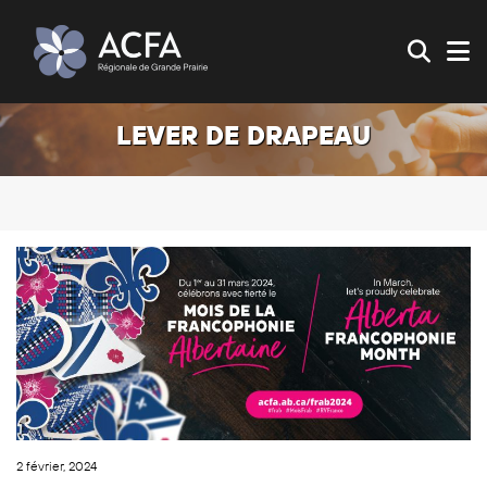
LEVER DE DRAPEAU
2 février, 2024