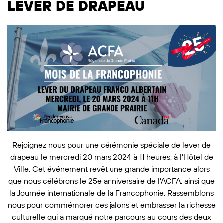
LEVER DE DRAPEAU
Rejoignez nous pour une cérémonie spéciale de lever de
drapeau le mercredi 20 mars 2024 à 11 heures, à l’Hôtel de
Ville. Cet événement revêt une grande importance alors
que nous célébrons le 25e anniversaire de l’ACFA, ainsi que
la Journée internationale de la Francophonie. Rassemblons
nous pour commémorer ces jalons et embrasser la richesse
culturelle qui a marqué notre parcours au cours des deux