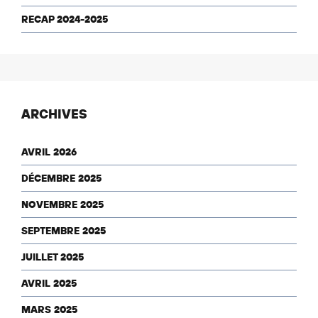
RECAP 2024-2025
ARCHIVES
AVRIL 2026
DÉCEMBRE 2025
NOVEMBRE 2025
SEPTEMBRE 2025
JUILLET 2025
AVRIL 2025
MARS 2025